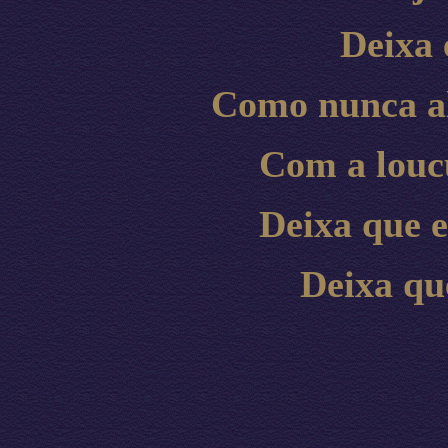
Deixa 
Como nunca al
Com a louc
Deixa que e
Deixa qu