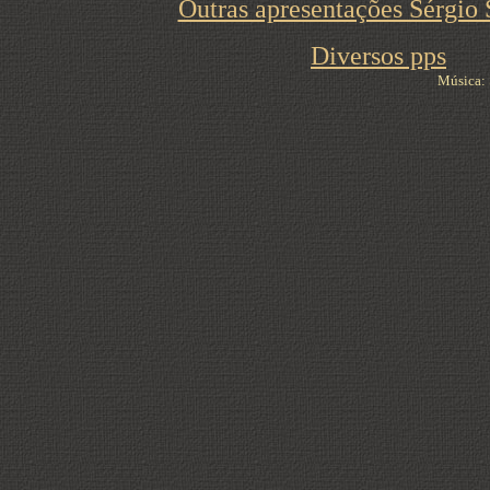
Outras apresentações Sérgio 
Diversos pps
Música: 