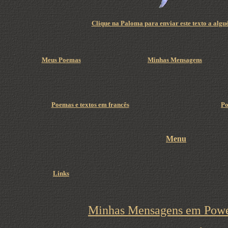
Clique na Paloma para enviar este texto a algu
Meus Poemas
Minhas Mensagens
Poemas e textos em francês
Po
Menu
Links
Minhas Mensagens em Powe