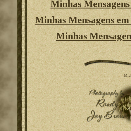
Minhas Mensagens 
Minhas Mensagens em 
Minhas Mensagen
Midi