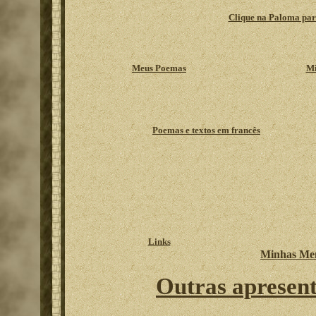
Clique na Paloma para
Meus Poemas
Mi
Poemas e textos em francês
Links
Minhas Men
Outras apresent