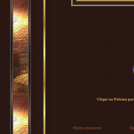
Clique na Paloma para
Minhas mensagens
Ín