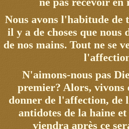
ne pas recevoir en
Nous avons l'habitude de 
il y a de choses que nous 
de nos mains. Tout ne se ve
l'affectio
N'aimons-nous pas Dieu
premier? Alors, vivons 
donner de l'affection, de 
antidotes de la haine et
viendra après ce se