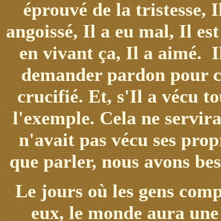
éprouvé de la tristesse, Il
angoissé, Il a eu mal, Il est
en vivant ça, Il a aimé. I
demander pardon pour ce
crucifié. Et, s'Il a vécu 
l'exemple. Cela ne servirai
n'avait pas vécu ses pro
que parler, nous avons bes
Le jours où les gens comp
eux, le monde aura une 