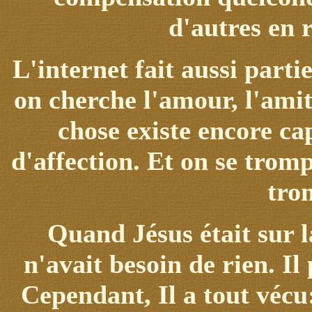
d'autres en r
L'internet fait aussi part
on cherche l'amour, l'amit
chose existe encore c
d'affection. Et on se trom
tro
Quand Jésus était sur la
n'avait besoin de rien. Il 
Cependant, Il a tout vécu: 