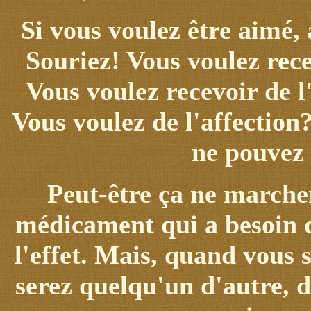
Si vous voulez être aimé,
Souriez! Vous voulez rec
Vous voulez recevoir de l
Vous voulez de l'affectio
ne pouvez 
Peut-être ça ne marcher
médicament qui a besoin d
l'effet. Mais, quand vous 
serez quelqu'un d'autre, d