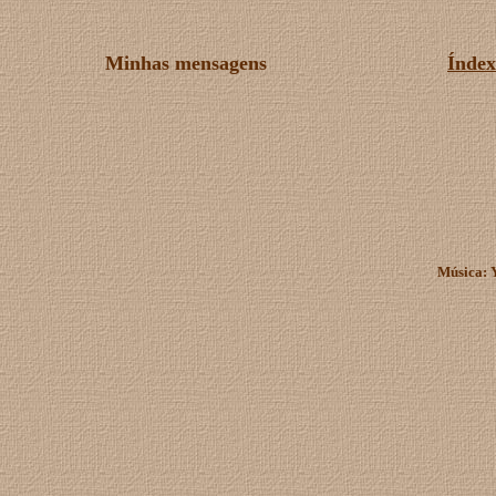
Minhas mensagens
Índex
Música: 