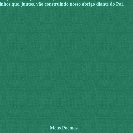
inhos que, juntos, vão construindo nosso abrigo diante do Pai.
Meus Poemas