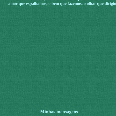
amor que espalhamos, o bem que fazemos, o olhar que dirigimos
Minhas mensagens