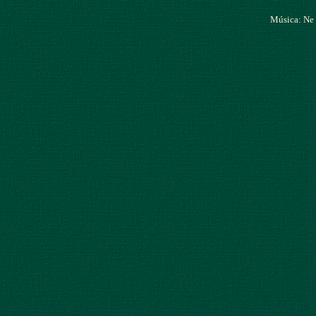
Música: Ne 