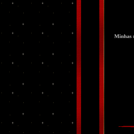
Minhas 