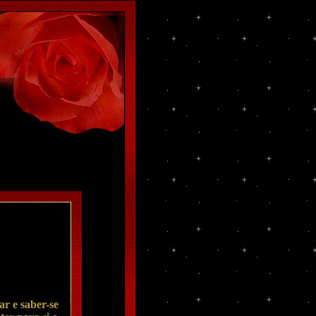
r e saber-se