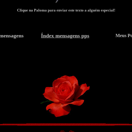
Clique na Paloma para enviar este texto a alguém especial!
mensagens
Índex mensagens pps
Meus P