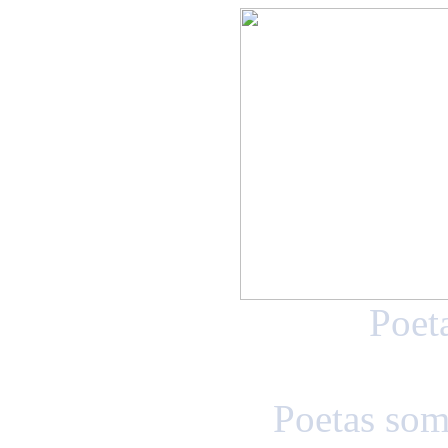
Poet
Poetas som