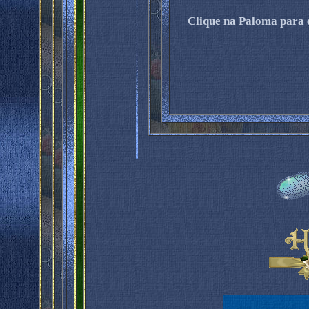
Clique na Paloma para e