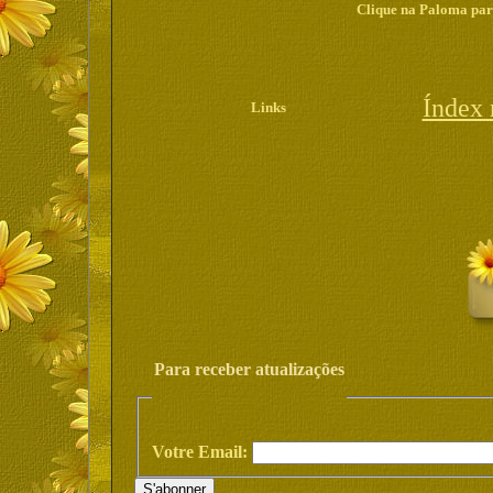
Clique na Paloma para
Índex
Links
Para receber atualizações
Votre Email: