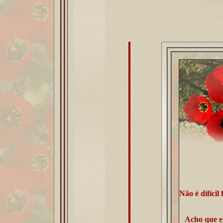
Não é difícil
Acho que en