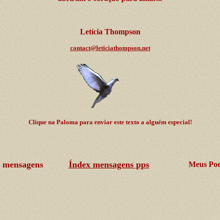
Letícia Thompson
contact@leticiathompson.net
Clique na Paloma para enviar este texto a alguém especial!
 mensagens
Índex mensagens pps
Meus Po