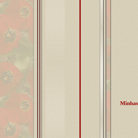
Minhas