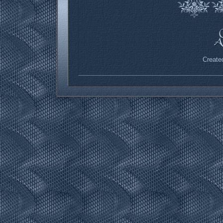
Created