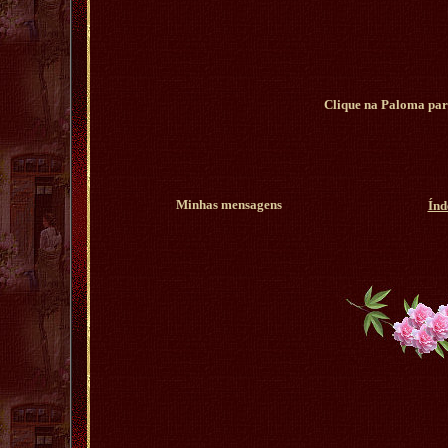
Clique na Paloma para
Minhas mensagens
Índ