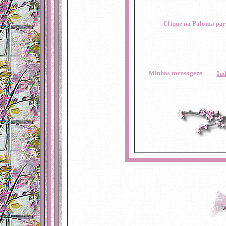
Clique na Paloma para
Minhas mensagens
Ín