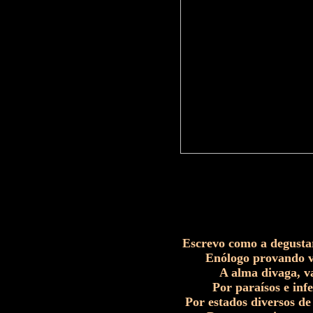
Escrevo como a degustar
Enólogo provando v
A alma divaga, v
Por paraísos e inf
Por estados diversos de