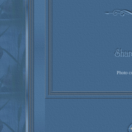
Photo c