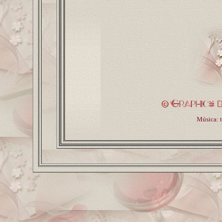
Música: t