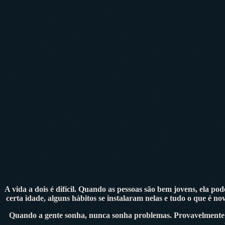
A vida a dois é difícil. Quando as pessoas são bem jovens, ela po
certa idade, alguns hábitos se instalaram nelas e tudo o que é
Quando a gente sonha, nunca sonha problemas. Provavelmente 