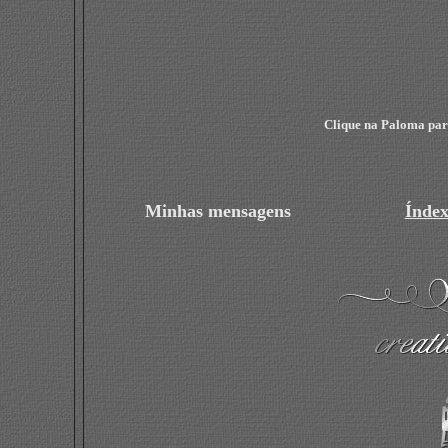
Clique na Paloma para
Minhas mensagens
Índex