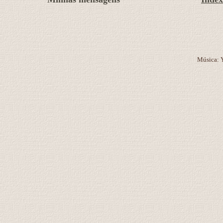
Música: 