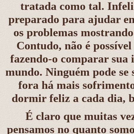
tratada como tal. Infe
preparado para ajudar em
os problemas mostrando q
Contudo, não é possível
fazendo-o comparar sua i
mundo. Ninguém pode se s
fora há mais sofrimento.
dormir feliz a cada dia, b
É claro que muitas ve
pensamos no quanto somo